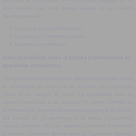
encourage la participation. Une communauté engagée est un
atout précieux pour toute marque nautique et son contenu
marketing nautique.
Création de groupes thématiques
Organisation d’événements virtuels
Incitation à la contribution
Interopérabilité avec d’autres plateformes et
appareils connectés
L’intégration avec les systèmes de navigation embarqués permet
de synchroniser les données et les itinéraires entre l’application
mobile et les traceurs de cartes. La compatibilité avec les
montres connectées et les capteurs IoT permet d’afficher les
informations de navigation directement au poignet et de collecter
des données sur les performances du bateau. L’écosystème
nautique connecté offre une expérience utilisateur transparente
et intégrée, renforçant ainsi la valeur de l’application Navionics