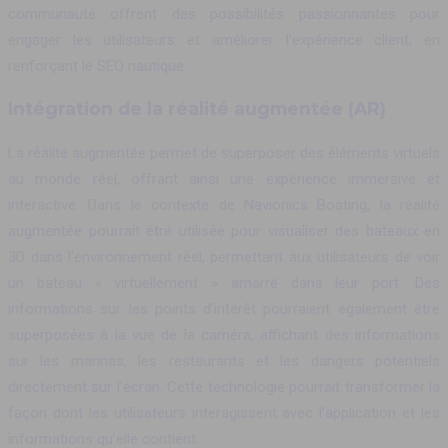
communauté offrent des possibilités passionnantes pour
engager les utilisateurs et améliorer l’expérience client, en
renforçant le SEO nautique.
Intégration de la réalité augmentée (AR)
La réalité augmentée permet de superposer des éléments virtuels
au monde réel, offrant ainsi une expérience immersive et
interactive. Dans le contexte de Navionics Boating, la réalité
augmentée pourrait être utilisée pour visualiser des bateaux en
3D dans l’environnement réel, permettant aux utilisateurs de voir
un bateau « virtuellement » amarré dans leur port. Des
informations sur les points d’intérêt pourraient également être
superposées à la vue de la caméra, affichant des informations
sur les marinas, les restaurants et les dangers potentiels
directement sur l’écran. Cette technologie pourrait transformer la
façon dont les utilisateurs interagissent avec l’application et les
informations qu’elle contient.