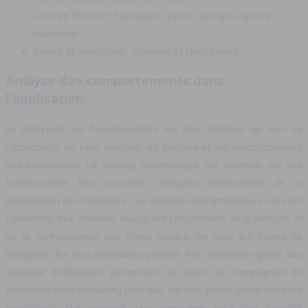
Centres d’intérêt : Navigation, pêche, plongée, sports
nautiques
Zones de navigation : Côtières et Hauturières
Analyse des comportements dans
l’application
En analysant les fonctionnalités les plus utilisées au sein de
l’application, on peut identifier les besoins et les préoccupations
des plaisanciers. Le routage automatique, par exemple, est une
fonctionnalité très populaire, indiquant l’importance de la
planification des itinéraires. Les données bathymétriques HD sont
également très utilisées, soulignant l’importance de la sécurité et
de la connaissance des fonds marins. De plus, les zones de
navigation les plus populaires peuvent être identifiées grâce aux
données d’utilisation, permettant de cibler les campagnes de
géolocalisation marketing nautique sur des zones géographiques
spécifiques. Par exemple, une campagne pour une nouvelle