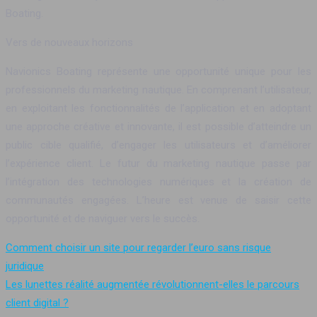
Boating.
Vers de nouveaux horizons
Navionics Boating représente une opportunité unique pour les
professionnels du marketing nautique. En comprenant l’utilisateur,
en exploitant les fonctionnalités de l’application et en adoptant
une approche créative et innovante, il est possible d’atteindre un
public cible qualifié, d’engager les utilisateurs et d’améliorer
l’expérience client. Le futur du marketing nautique passe par
l’intégration des technologies numériques et la création de
communautés engagées. L’heure est venue de saisir cette
opportunité et de naviguer vers le succès.
Comment choisir un site pour regarder l’euro sans risque
juridique
Les lunettes réalité augmentée révolutionnent-elles le parcours
client digital ?