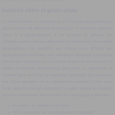
Publicité ciblée et géolocalisée
La publicité ciblée et géolocalisée est l’une des applications les
plus évidentes de Navionics Boating pour le marketing nautique.
Grâce à la géolocalisation, il est possible de diffuser des
publicités pertinentes aux utilisateurs en fonction de leur position
géographique. Par exemple, une marina peut diffuser des
publicités promotionnelles aux utilisateurs naviguant à proximité,
offrant des réductions sur les places de port ou les services. De
même, un magasin d’accastillage peut cibler les utilisateurs se
trouvant dans une zone de navigation spécifique, leur proposant
des offres spéciales sur les équipements adaptés à cette zone.
Cette approche permet d’atteindre un public qualifié au moment
opportun, maximisant ainsi l’impact des campagnes publicitaires.
Promotion de marinas et de ports
Offres spéciales sur des équipements nautiques