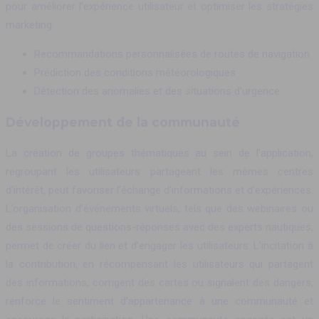
pour améliorer l’expérience utilisateur et optimiser les stratégies
marketing.
Recommandations personnalisées de routes de navigation
Prédiction des conditions météorologiques
Détection des anomalies et des situations d’urgence
Développement de la communauté
La création de groupes thématiques au sein de l’application,
regroupant les utilisateurs partageant les mêmes centres
d’intérêt, peut favoriser l’échange d’informations et d’expériences.
L’organisation d’événements virtuels, tels que des webinaires ou
des sessions de questions-réponses avec des experts nautiques,
permet de créer du lien et d’engager les utilisateurs. L’incitation à
la contribution, en récompensant les utilisateurs qui partagent
des informations, corrigent des cartes ou signalent des dangers,
renforce le sentiment d’appartenance à une communauté et