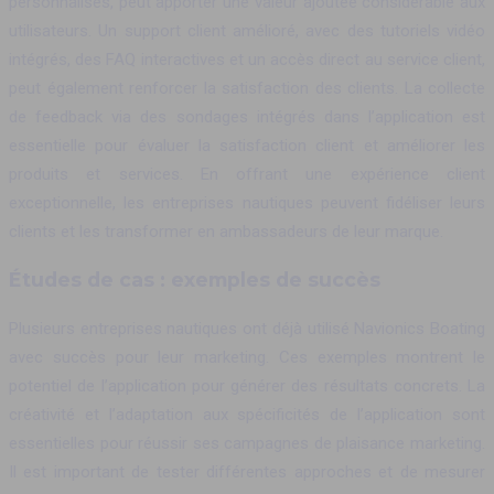
personnalisés, peut apporter une valeur ajoutée considérable aux
utilisateurs. Un support client amélioré, avec des tutoriels vidéo
intégrés, des FAQ interactives et un accès direct au service client,
peut également renforcer la satisfaction des clients. La collecte
de feedback via des sondages intégrés dans l’application est
essentielle pour évaluer la satisfaction client et améliorer les
produits et services. En offrant une expérience client
exceptionnelle, les entreprises nautiques peuvent fidéliser leurs
clients et les transformer en ambassadeurs de leur marque.
Études de cas : exemples de succès
Plusieurs entreprises nautiques ont déjà utilisé Navionics Boating
avec succès pour leur marketing. Ces exemples montrent le
potentiel de l’application pour générer des résultats concrets. La
créativité et l’adaptation aux spécificités de l’application sont
essentielles pour réussir ses campagnes de plaisance marketing.
Il est important de tester différentes approches et de mesurer