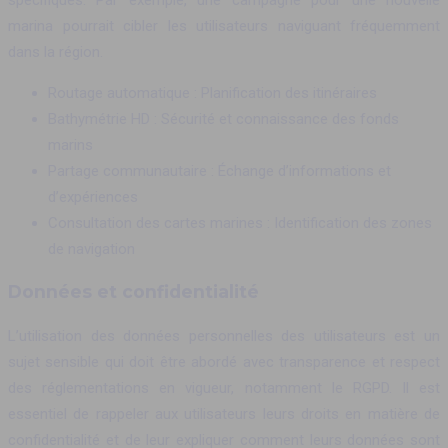
marina pourrait cibler les utilisateurs naviguant fréquemment
dans la région.
Routage automatique : Planification des itinéraires
Bathymétrie HD : Sécurité et connaissance des fonds
marins
Partage communautaire : Échange d’informations et
d’expériences
Consultation des cartes marines : Identification des zones
de navigation
Données et confidentialité
L’utilisation des données personnelles des utilisateurs est un
sujet sensible qui doit être abordé avec transparence et respect
des réglementations en vigueur, notamment le RGPD. Il est
essentiel de rappeler aux utilisateurs leurs droits en matière de
confidentialité et de leur expliquer comment leurs données sont