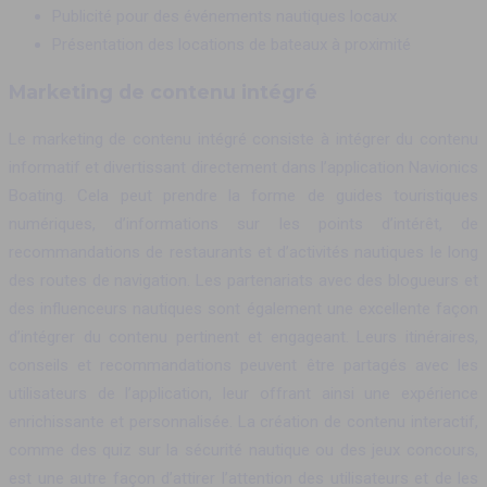
Publicité pour des événements nautiques locaux
Présentation des locations de bateaux à proximité
Marketing de contenu intégré
Le marketing de contenu intégré consiste à intégrer du contenu
informatif et divertissant directement dans l’application Navionics
Boating. Cela peut prendre la forme de guides touristiques
numériques, d’informations sur les points d’intérêt, de
recommandations de restaurants et d’activités nautiques le long
des routes de navigation. Les partenariats avec des blogueurs et
des influenceurs nautiques sont également une excellente façon
d’intégrer du contenu pertinent et engageant. Leurs itinéraires,
conseils et recommandations peuvent être partagés avec les
utilisateurs de l’application, leur offrant ainsi une expérience
enrichissante et personnalisée. La création de contenu interactif,
comme des quiz sur la sécurité nautique ou des jeux concours,
est une autre façon d’attirer l’attention des utilisateurs et de les