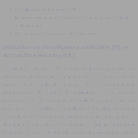
Visualisation de bateaux en 3D
Informations sur les points d’intérêt superposées à la vue
de la caméra
Aide à la navigation en réalité augmentée
Utilisation de l’intelligence artificielle (IA) et
du machine learning (ML)
L’intelligence artificielle et le machine learning peuvent être
utilisés pour personnaliser l’expérience utilisateur et optimiser les
campagnes de publicité nautique. Des recommandations
personnalisées de routes de navigation, basées sur les
préférences et les habitudes de l’utilisateur, pourraient être
proposées. La prédiction des conditions météorologiques et des
zones de forte affluence permettrait d’optimiser la navigation. La
détection des anomalies et des situations d’urgence améliorerait
la sécurité en mer. L’IA et le ML offrent des possibilités infinies