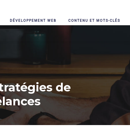
DÉVELOPPEMENT WEB
CONTENU ET MOTS-CLÉS
tratégies de
elances