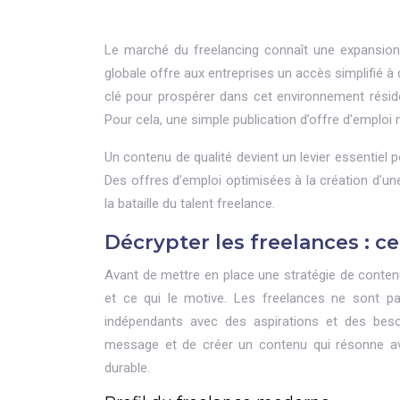
Le marché du freelancing connaît une expansion
globale offre aux entreprises un accès simplifié à
clé pour prospérer dans cet environnement réside 
Pour cela, une simple publication d’offre d’emploi n
Un contenu de qualité devient un levier essentiel 
Des offres d’emploi optimisées à la création d’
la bataille du talent freelance.
Décrypter les freelances : ce
Avant de mettre en place une stratégie de contenu
et ce qui le motive. Les freelances ne sont 
indépendants avec des aspirations et des beso
message et de créer un contenu qui résonne avec
durable.