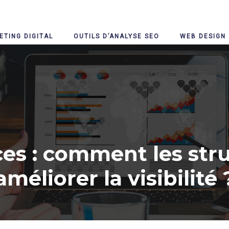
ETING DIGITAL
OUTILS D’ANALYSE SEO
WEB DESIGN
es : comment les stru
améliorer la visibilité 