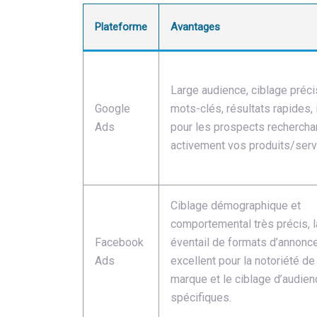
Plateforme
Avantages
Large audience, ciblage préci
Google
mots-clés, résultats rapides, 
Ads
pour les prospects rechercha
activement vos produits/serv
Ciblage démographique et
comportemental très précis, 
Facebook
éventail de formats d’annonc
Ads
excellent pour la notoriété de 
marque et le ciblage d’audie
spécifiques.