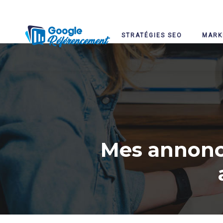
STRATÉGIES SEO
MARK
Mes annonc