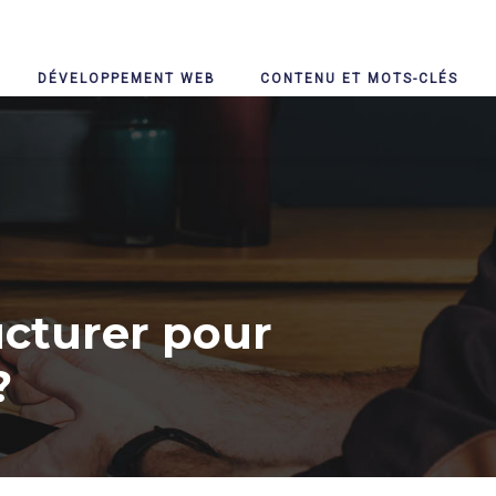
DÉVELOPPEMENT WEB
CONTENU ET MOTS-CLÉS
cturer pour
?